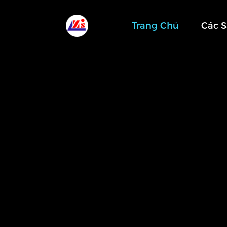
Trang Chủ
Các 