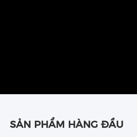
SẢN PHẨM HÀNG ĐẦU