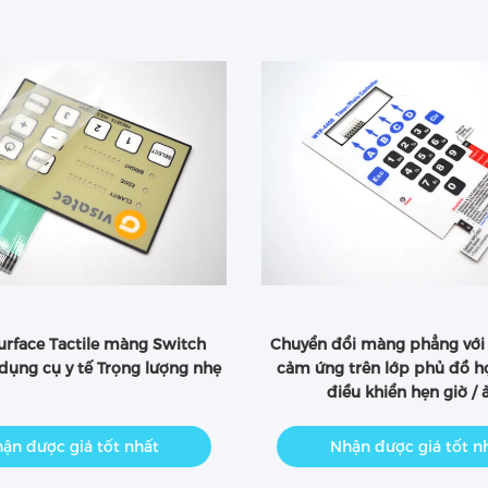
urface Tactile màng Switch
Chuyển đổi màng phẳng với
dụng cụ y tế Trọng lượng nhẹ
cảm ứng trên lớp phủ đồ h
điều khiển hẹn giờ / 
ận được giá tốt nhất
Nhận được giá tốt n