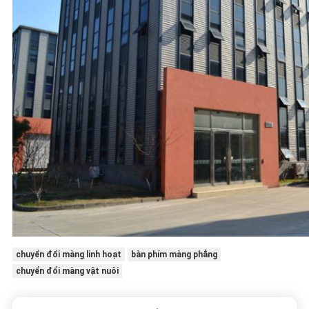
chuyển đổi màng linh hoạt
bàn phím màng phẳng
chuyển đổi màng vật nuôi