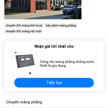
chuyển đổi màng linh hoạt
bàn phím màng phẳng
chuyển đổi màng vật nuôi
Nhận giá tốt nhất cho
Công tắc màng phẳng chống xước
thiết bị gia dụng
Tiếp tục
Chuyển màng phẳng