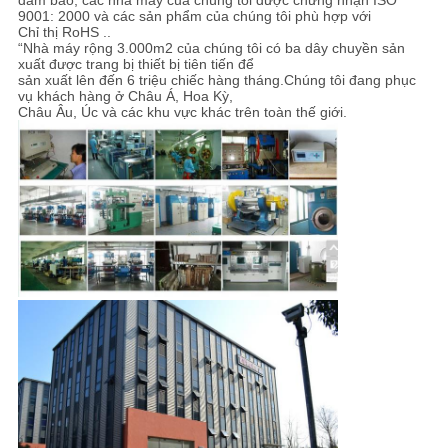
9001: 2000 và các sản phẩm của chúng tôi phù hợp với
Chỉ thị RoHS ..
“Nhà máy rộng 3.000m2 của chúng tôi có ba dây chuyền sản
xuất được trang bị thiết bị tiên tiến để
sản xuất lên đến 6 triệu chiếc hàng tháng.Chúng tôi đang phục
vụ khách hàng ở Châu Á, Hoa Kỳ,
Châu Âu, Úc và các khu vực khác trên toàn thế giới.