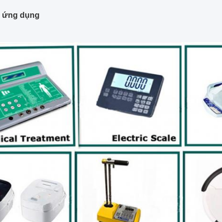
 ứng dụng