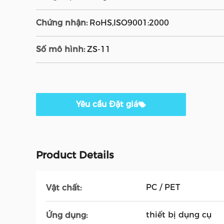
Chứng nhận:
RoHS,ISO9001:2000
Số mô hình:
ZS-11
Yêu cầu Đặt giá
Product Details
PC / PET
Vật chất:
thiết bị dụng cụ
Ứng dụng: